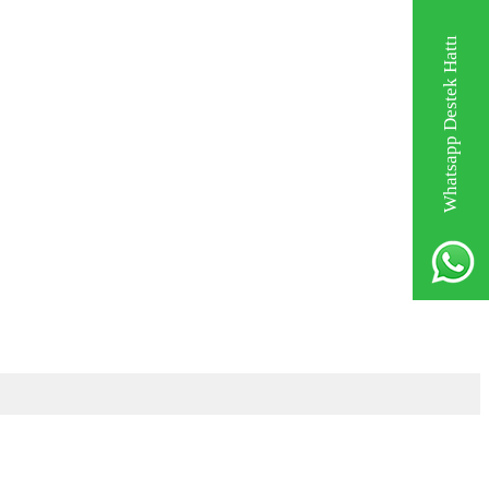
Whatsapp Destek Hattı