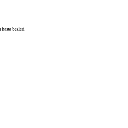
ı hasta bezleri.