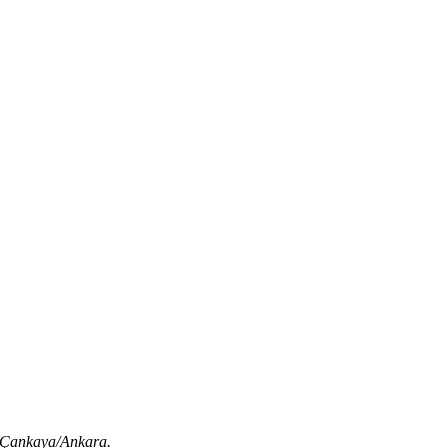
 Çankaya/Ankara.