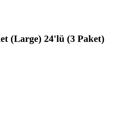
 (Large) 24'lü (3 Paket)