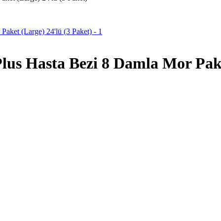
us Hasta Bezi 8 Damla Mor Paket