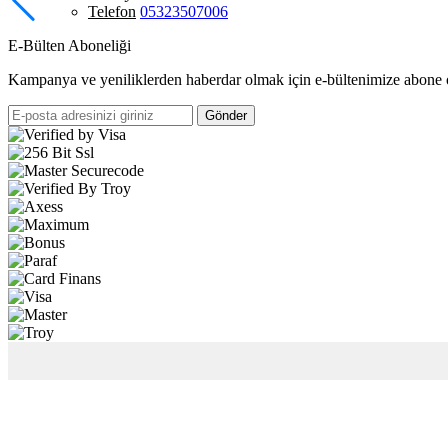
Telefon
05323507006
E-Bülten Aboneliği
Kampanya ve yeniliklerden haberdar olmak için e-bültenimize abone 
Gönder