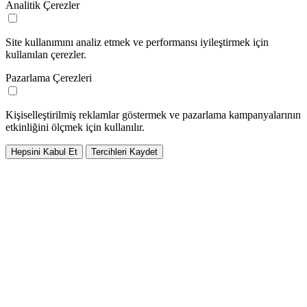
Analitik Çerezler
Site kullanımını analiz etmek ve performansı iyileştirmek için
kullanılan çerezler.
Pazarlama Çerezleri
Kişiselleştirilmiş reklamlar göstermek ve pazarlama kampanyalarının
etkinliğini ölçmek için kullanılır.
Hepsini Kabul Et
Tercihleri Kaydet