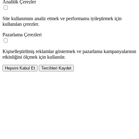
Analitik Çerezler
Site kullanımını analiz etmek ve performansı iyileştirmek için
kullanılan çerezler.
Pazarlama Çerezleri
Kişiselleştirilmiş reklamlar göstermek ve pazarlama kampanyalarının
etkinliğini ölçmek için kullanılır.
Hepsini Kabul Et
Tercihleri Kaydet