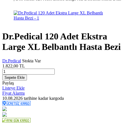
Dr.Pedical 120 Adet Ekstra
Large XL Belbantlı Hasta Bezi
Dr.Pedical
Stokta Var
1.822,00
TL
Sepete Ekle
Paylaş
Listeye Ekle
Fiyat Alarmı
10.08.2026
tarihine kadar kargoda