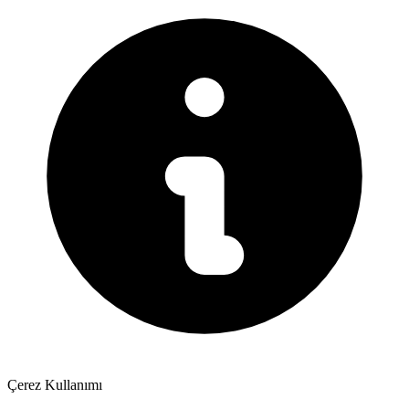
Çerez Kullanımı