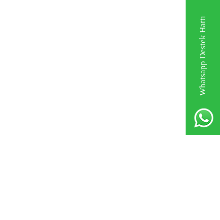
Whatsapp Destek Hattı