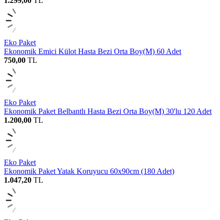
1.299,00
TL
Eko Paket
Ekonomik Emici Külot Hasta Bezi Orta Boy(M) 60 Adet
750,00
TL
Eko Paket
Ekonomik Paket Belbantlı Hasta Bezi Orta Boy(M) 30'lu 120 Adet
1.200,00
TL
Eko Paket
Ekonomik Paket Yatak Koruyucu 60x90cm (180 Adet)
1.047,20
TL