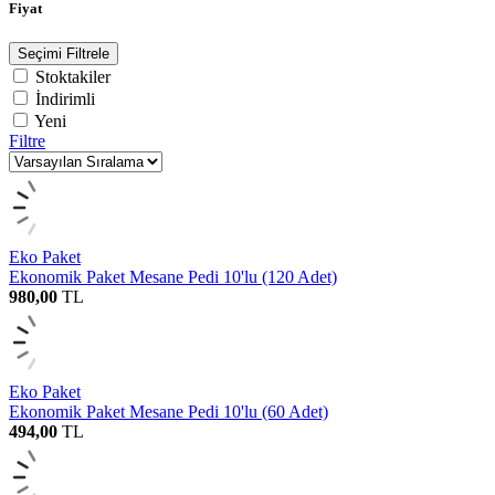
Fiyat
Seçimi Filtrele
Stoktakiler
İndirimli
Yeni
Filtre
Eko Paket
Ekonomik Paket Mesane Pedi 10'lu (120 Adet)
980,00
TL
Eko Paket
Ekonomik Paket Mesane Pedi 10'lu (60 Adet)
494,00
TL