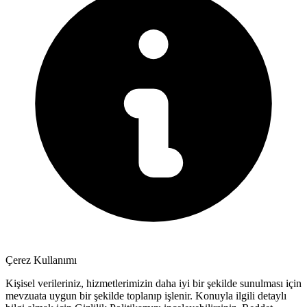
Çerez Kullanımı
Kişisel verileriniz, hizmetlerimizin daha iyi bir şekilde sunulması için
mevzuata uygun bir şekilde toplanıp işlenir. Konuyla ilgili detaylı