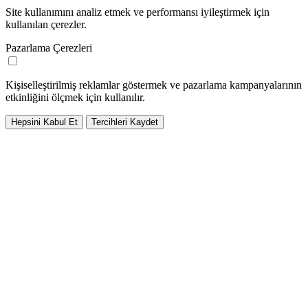
Site kullanımını analiz etmek ve performansı iyileştirmek için
kullanılan çerezler.
Pazarlama Çerezleri
Kişiselleştirilmiş reklamlar göstermek ve pazarlama kampanyalarının
etkinliğini ölçmek için kullanılır.
Hepsini Kabul Et
Tercihleri Kaydet