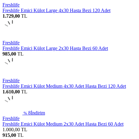
Freshlife
Freshlife Emici Külot Large 4x30 Hasta Bezi 120 Adet
1.729,00
TL
Freshlife
Freshlife Emici Külot Large 2x30 Hasta Bezi 60 Adet
985,00
TL
Freshlife
Freshlife Emici Külot Medium 4x30 Adet Hasta Bezi 120 Adet
1.610,00
TL
8
İndirim
%
Freshlife
Freshlife Emici Külot Medium 2x30 Adet Hasta Bezi 60 Adet
1.000,00
TL
915,00
TL