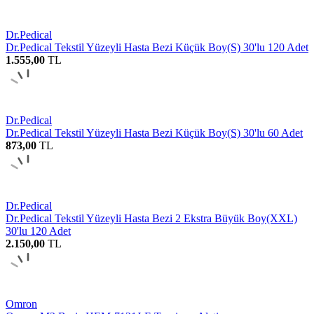
Dr.Pedical
Dr.Pedical Tekstil Yüzeyli Hasta Bezi Küçük Boy(S) 30'lu 120 Adet
1.555,00
TL
Dr.Pedical
Dr.Pedical Tekstil Yüzeyli Hasta Bezi Küçük Boy(S) 30'lu 60 Adet
873,00
TL
Dr.Pedical
Dr.Pedical Tekstil Yüzeyli Hasta Bezi 2 Ekstra Büyük Boy(XXL)
30'lu 120 Adet
2.150,00
TL
Omron