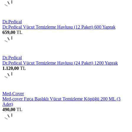
Dr.Pedical
Dr.Pedical Vücut Temizleme Havlusu (12 Paket) 600 Yaprak
659,00
TL
Dr.Pedical
Dr.Pedical Vücut Temizleme Havlusu (24 Paket) 1200 Yaprak
1.120,00
TL
Med-Cover
Med-cover Fırça Başlıklı Vücut Temizleme Köpüğü 200 ML (3
Adet)
490,00
TL