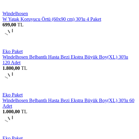
Windelhosen
W Yatak Koruyucu Örtü (60x90 cm) 30'lu 4 Paket
699,00
TL
Eko Paket
Windelhosen Belbantlı Hasta Bezi Ekstra Büyük Boy(XL) 30'lu
120 Adet
1.800,00
TL
Eko Paket
Windelhosen Belbantlı Hasta Bezi Ekstra Büyük Boy(XL) 30'lu 60
Adet
1.000,00
TL
Eko Paket