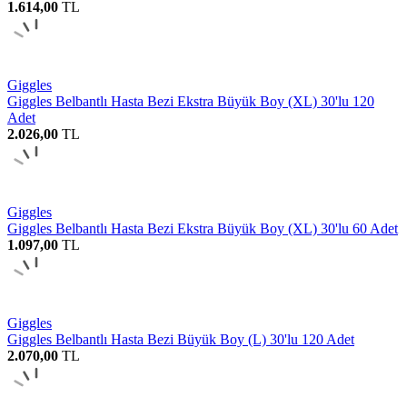
1.614,00
TL
Giggles
Giggles Belbantlı Hasta Bezi Ekstra Büyük Boy (XL) 30'lu 120
Adet
2.026,00
TL
Giggles
Giggles Belbantlı Hasta Bezi Ekstra Büyük Boy (XL) 30'lu 60 Adet
1.097,00
TL
Giggles
Giggles Belbantlı Hasta Bezi Büyük Boy (L) 30'lu 120 Adet
2.070,00
TL