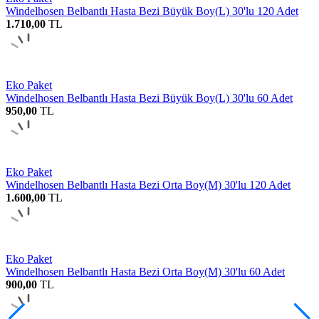
Windelhosen Belbantlı Hasta Bezi Büyük Boy(L) 30'lu 120 Adet
1.710,00
TL
Eko Paket
Windelhosen Belbantlı Hasta Bezi Büyük Boy(L) 30'lu 60 Adet
950,00
TL
Eko Paket
Windelhosen Belbantlı Hasta Bezi Orta Boy(M) 30'lu 120 Adet
1.600,00
TL
Eko Paket
Windelhosen Belbantlı Hasta Bezi Orta Boy(M) 30'lu 60 Adet
900,00
TL