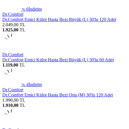
6
İndirim
%
Dr.Comfort
Dr.Comfort Emici Külot Hasta Bezi Büyük (L) 30'lu 120 Adet
2.049,00
TL
1.925,00
TL
Dr.Comfort
Dr.Comfort Emici Külot Hasta Bezi Büyük (L) 30'lu 60 Adet
1.119,00
TL
4
İndirim
%
Dr.Comfort
Dr.Comfort Emici Külot Hasta Bezi Orta (M) 30'lu 120 Adet
1.990,00
TL
1.910,00
TL