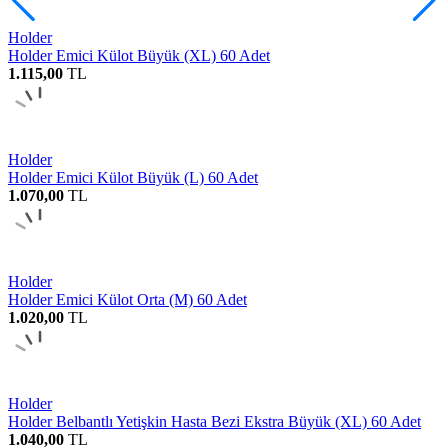
Holder
Holder Emici Külot Büyük (XL) 60 Adet
1.115,00
TL
Holder
Holder Emici Külot Büyük (L) 60 Adet
1.070,00
TL
Holder
Holder Emici Külot Orta (M) 60 Adet
1.020,00
TL
Holder
Holder Belbantlı Yetişkin Hasta Bezi Ekstra Büyük (XL) 60 Adet
1.040,00
TL