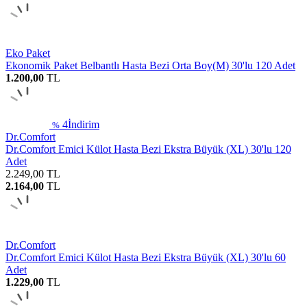
Eko Paket
Ekonomik Paket Belbantlı Hasta Bezi Orta Boy(M) 30'lu 120 Adet
1.200,00
TL
4
İndirim
%
Dr.Comfort
Dr.Comfort Emici Külot Hasta Bezi Ekstra Büyük (XL) 30'lu 120
Adet
2.249,00
TL
2.164,00
TL
Dr.Comfort
Dr.Comfort Emici Külot Hasta Bezi Ekstra Büyük (XL) 30'lu 60
Adet
1.229,00
TL