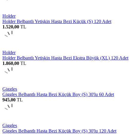
Holder
Holder Belbantlı Yetişkin Hasta Bezi Küçük (S) 120 Adet
1.520,00
TL
Holder
Holder Belbantlı Yetişkin Hasta Bezi Ekstra Büyük (XL) 120 Adet
1.860,00
TL
Giggles
Giggles Belbantlı Hasta Bezi Küçük Boy (S) 30'lu 60 Adet
945,00
TL
Giggles
Giggles Belbantlı Hasta Bezi Küçük Boy (S) 30'lu 120 Adet