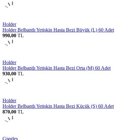
Holder
Holder Belbantlı Yetişkin Hasta Bezi Büyük (L) 60 Adet
990,00
TL
Holder
Holder Belbantlı Yetişkin Hasta Bezi Orta (M) 60 Adet
930,00
TL
Holder
Holder Belbantlı Yetişkin Hasta Bezi Küçük (S) 60 Adet
870,00
TL
Giggles