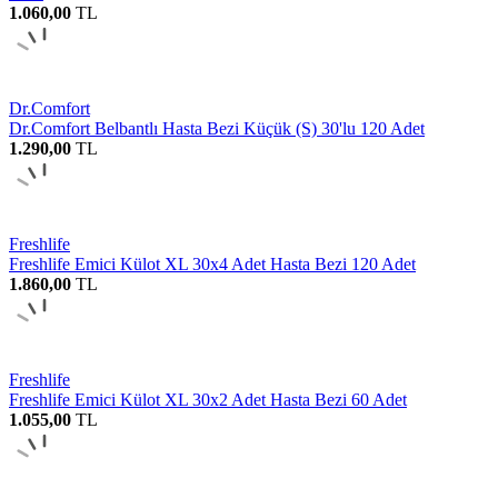
1.060,00
TL
Dr.Comfort
Dr.Comfort Belbantlı Hasta Bezi Küçük (S) 30'lu 120 Adet
1.290,00
TL
Freshlife
Freshlife Emici Külot XL 30x4 Adet Hasta Bezi 120 Adet
1.860,00
TL
Freshlife
Freshlife Emici Külot XL 30x2 Adet Hasta Bezi 60 Adet
1.055,00
TL