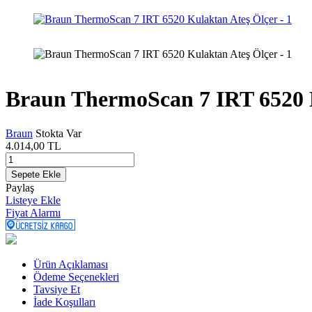
Braun ThermoScan 7 IRT 6520 
Braun
Stokta Var
4.014,00
TL
Sepete Ekle
Paylaş
Listeye Ekle
Fiyat Alarmı
Ürün Açıklaması
Ödeme Seçenekleri
Tavsiye Et
İade Koşulları