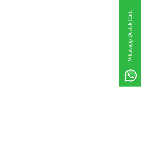
Whatsapp Destek Hattı