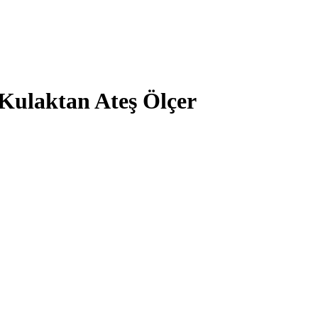
Kulaktan Ateş Ölçer