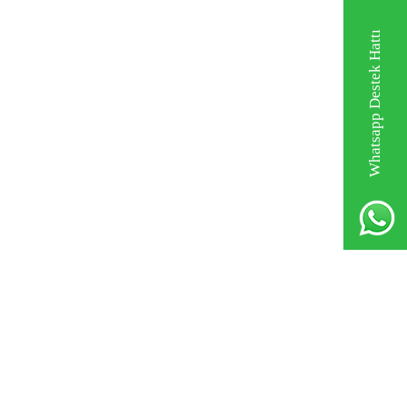
Whatsapp Destek Hattı