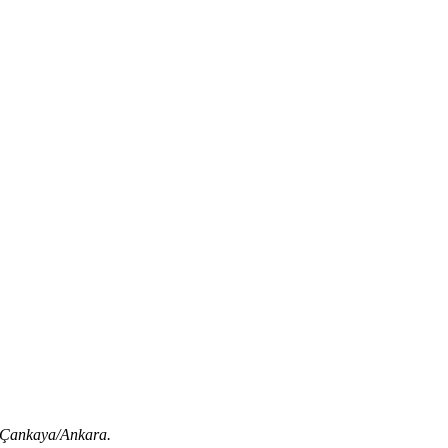
 Çankaya/Ankara.