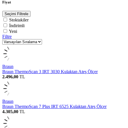
Fiyat
Seçimi Filtrele
Stoktakiler
İndirimli
Yeni
Filtre
Braun
Braun ThermoScan 3 IRT 3030 Kulaktan Ateş Ölçer
2.496,00
TL
Braun
Braun ThermoScan 7 Plus IRT 6525 Kulaktan Ateş Ölçer
4.305,00
TL