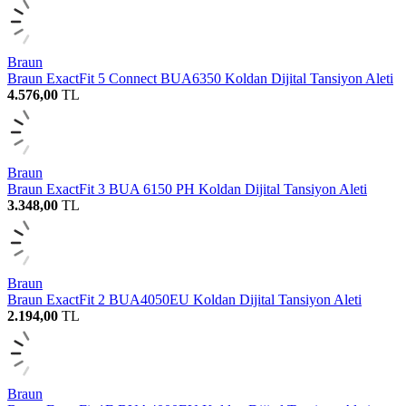
Braun
Braun ExactFit 5 Connect BUA6350 Koldan Dijital Tansiyon Aleti
4.576,00
TL
Braun
Braun ExactFit 3 BUA 6150 PH Koldan Dijital Tansiyon Aleti
3.348,00
TL
Braun
Braun ExactFit 2 BUA4050EU Koldan Dijital Tansiyon Aleti
2.194,00
TL
Braun