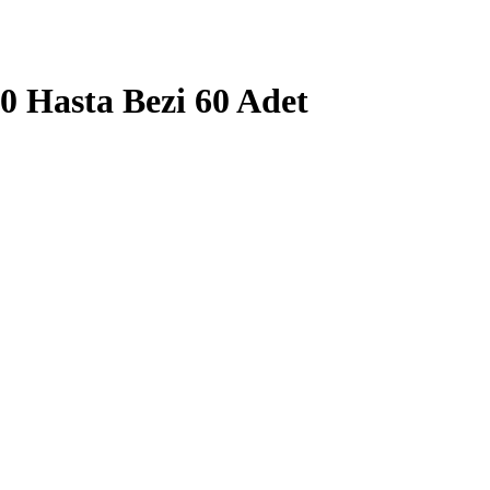
0 Hasta Bezi 60 Adet