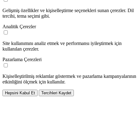
Gelişmiş özellikler ve kişiselleştirme seçenekleri sunan çerezler. Dil
tercihi, tema seçimi gibi.
Analitik Çerezler
Site kullanımını analiz etmek ve performansı iyileştirmek için
kullanılan çerezler.
Pazarlama Çerezleri
Kişiselleştirilmiş reklamlar göstermek ve pazarlama kampanyalarının
etkinliğini ölçmek için kullanılır.
Hepsini Kabul Et
Tercihleri Kaydet