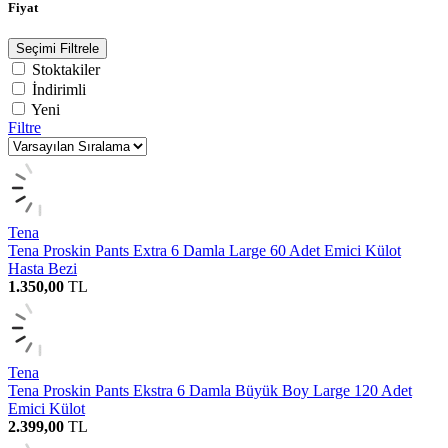
Fiyat
Seçimi Filtrele
Stoktakiler
İndirimli
Yeni
Filtre
Tena
Tena Proskin Pants Extra 6 Damla Large 60 Adet Emici Külot
Hasta Bezi
1.350,00
TL
Tena
Tena Proskin Pants Ekstra 6 Damla Büyük Boy Large 120 Adet
Emici Külot
2.399,00
TL