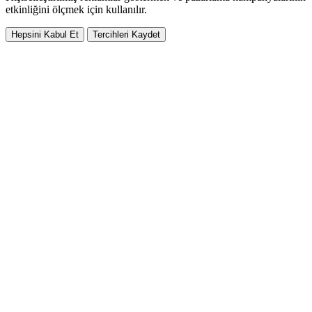
etkinliğini ölçmek için kullanılır.
Hepsini Kabul Et
Tercihleri Kaydet