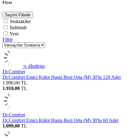
Fiyat
Seçimi Filtrele
Stoktakiler
İndirimli
Yeni
Filtre
4
İndirim
%
Dr.Comfort
Dr.Comfort Emici Külot Hasta Bezi Orta (M) 30'lu 120 Adet
1.990,00
TL
1.910,00
TL
Dr.Comfort
Dr.Comfort Emici Külot Hasta Bezi Orta (M) 30'lu 60 Adet
1.099,00
TL