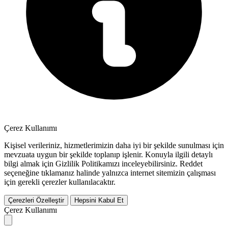
Çerez Kullanımı
Kişisel verileriniz, hizmetlerimizin daha iyi bir şekilde sunulması için
mevzuata uygun bir şekilde toplanıp işlenir. Konuyla ilgili detaylı
bilgi almak için Gizlilik Politikamızı inceleyebilirsiniz.
Reddet
seçeneğine tıklamanız halinde yalnızca internet sitemizin çalışması
için gerekli çerezler kullanılacaktır.
Çerezleri Özelleştir
Hepsini Kabul Et
Çerez Kullanımı