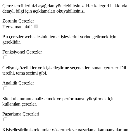
Çerez tercihlerinizi aşağıdan yönetebilirsiniz. Her kategori hakkında
detaylı bilgi için açıklamaları okuyabilirsiniz.
Zorunlu Çerezler
Her zaman aktif
Bu çerezler web sitesinin temel işlevlerini yerine getirmek için
gereklidir.
Fonksiyonel Çerezler
Gelişmiş özellikler ve kişiselleştirme seçenekleri sunan çerezler. Dil
tercihi, tema seçimi gibi.
Analitik Çerezler
Site kullanımını analiz etmek ve performansı iyileştirmek için
kullanılan çerezler.
Pazarlama Çerezleri
Kişiselleştirilmiş reklamlar göstermek ve pazarlama kampanyalarının