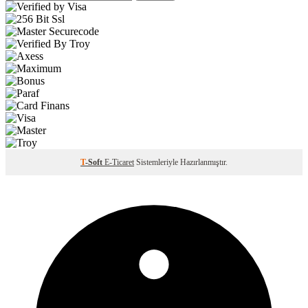
T
-Soft
E-Ticaret
Sistemleriyle Hazırlanmıştır.