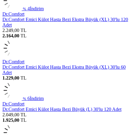
4
İndirim
%
Dr.Comfort
Dr.Comfort Emici Külot Hasta Bezi Ekstra Büyük (XL) 30'lu 120
Adet
2.249,00
TL
2.164,00
TL
Dr.Comfort
Dr.Comfort Emici Külot Hasta Bezi Ekstra Büyük (XL) 30'lu 60
Adet
1.229,00
TL
6
İndirim
%
Dr.Comfort
Dr.Comfort Emici Külot Hasta Bezi Büyük (L) 30'lu 120 Adet
2.049,00
TL
1.925,00
TL