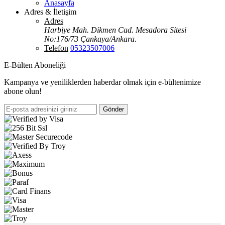
Anasayfa
Adres & İletişim
Adres
Harbiye Mah. Dikmen Cad. Mesadora Sitesi
No:176/73 Çankaya/Ankara.
Telefon
05323507006
E-Bülten Aboneliği
Kampanya ve yeniliklerden haberdar olmak için e-bültenimize
abone olun!
Gönder