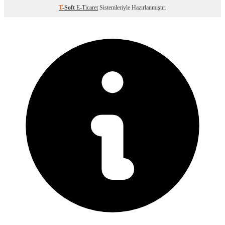
T
-Soft
E-Ticaret
Sistemleriyle Hazırlanmıştır.