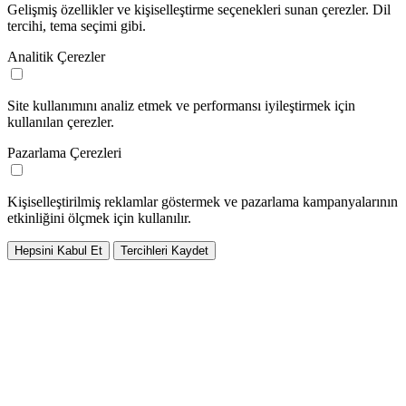
Gelişmiş özellikler ve kişiselleştirme seçenekleri sunan çerezler. Dil
tercihi, tema seçimi gibi.
Analitik Çerezler
Site kullanımını analiz etmek ve performansı iyileştirmek için
kullanılan çerezler.
Pazarlama Çerezleri
Kişiselleştirilmiş reklamlar göstermek ve pazarlama kampanyalarının
etkinliğini ölçmek için kullanılır.
Hepsini Kabul Et
Tercihleri Kaydet