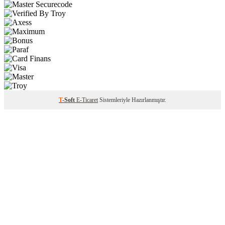
T
-Soft
E-Ticaret
Sistemleriyle Hazırlanmıştır.