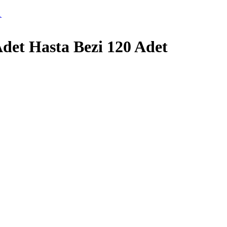
Adet Hasta Bezi 120 Adet