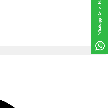
Whatsapp Destek Hattı