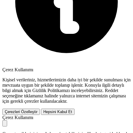
Çerez Kullanımı
Kişisel verileriniz, hizmetlerimizin daha iyi bir şekilde sunulması için
mevzuata uygun bir şekilde toplanıp işlenir. Konuyla ilgili detaylı
bilgi almak için Gizlilik Politikamızı inceleyebilirsiniz.
Reddet
seçeneğine tıklamanız halinde yalnızca internet sitemizin çalışması
için gerekli çerezler kullanılacaktır.
Çerezleri Özelleştir
Hepsini Kabul Et
Çerez Kullanımı