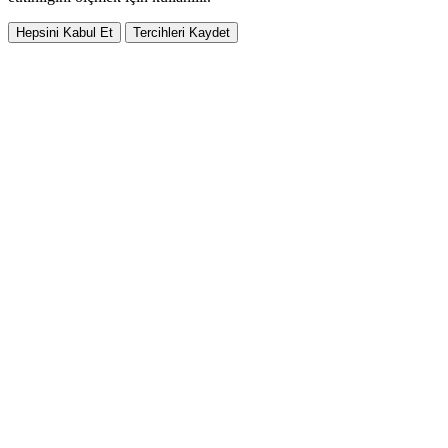
Hepsini Kabul Et
Tercihleri Kaydet