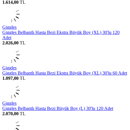
1.614,00
TL
Giggles
Giggles Belbantlı Hasta Bezi Ekstra Büyük Boy (XL) 30'lu 120
Adet
2.026,00
TL
Giggles
Giggles Belbantlı Hasta Bezi Ekstra Büyük Boy (XL) 30'lu 60 Adet
1.097,00
TL
Giggles
Giggles Belbantlı Hasta Bezi Büyük Boy (L) 30'lu 120 Adet
2.070,00
TL