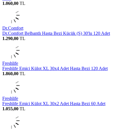
1.060,00
TL
Dr.Comfort
Dr.Comfort Belbantlı Hasta Bezi Küçük (S) 30'lu 120 Adet
1.290,00
TL
Freshlife
Freshlife Emici Külot XL 30x4 Adet Hasta Bezi 120 Adet
1.860,00
TL
Freshlife
Freshlife Emici Külot XL 30x2 Adet Hasta Bezi 60 Adet
1.055,00
TL