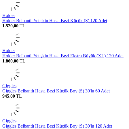
Holder
Holder Belbantlı Yetişkin Hasta Bezi Küçük (S) 120 Adet
1.520,00
TL
Holder
Holder Belbantlı Yetişkin Hasta Bezi Ekstra Büyük (XL) 120 Adet
1.860,00
TL
Giggles
Giggles Belbantlı Hasta Bezi Küçük Boy (S) 30'lu 60 Adet
945,00
TL
Giggles
Giggles Belbantlı Hasta Bezi Küçük Boy (S) 30'lu 120 Adet