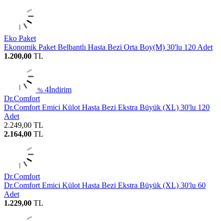
Eko Paket
Ekonomik Paket Belbantlı Hasta Bezi Orta Boy(M) 30'lu 120 Adet
1.200,00
TL
4
İndirim
%
Dr.Comfort
Dr.Comfort Emici Külot Hasta Bezi Ekstra Büyük (XL) 30'lu 120
Adet
2.249,00
TL
2.164,00
TL
Dr.Comfort
Dr.Comfort Emici Külot Hasta Bezi Ekstra Büyük (XL) 30'lu 60
Adet
1.229,00
TL