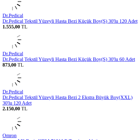
Dr.Pedical
Dr.Pedical Tekstil Yüzeyli Hasta Bezi Küçük Boy(S) 30'lu 120 Adet
1.555,00
TL
Dr.Pedical
Dr.Pedical Tekstil Yüzeyli Hasta Bezi Küçük Boy(S) 30'lu 60 Adet
873,00
TL
Dr.Pedical
Dr.Pedical Tekstil Yüzeyli Hasta Bezi 2 Ekstra Büyük Boy(XXL)
30'lu 120 Adet
2.150,00
TL
Omron