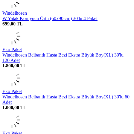
Windelhosen
W Yatak Koruyucu Örtü (60x90 cm) 30'lu 4 Paket
699,00
TL
Eko Paket
Windelhosen Belbantlı Hasta Bezi Ekstra Büyük Boy(XL) 30'lu
120 Adet
1.800,00
TL
Eko Paket
Windelhosen Belbantlı Hasta Bezi Ekstra Büyük Boy(XL) 30'lu 60
Adet
1.000,00
TL
Eko Paket