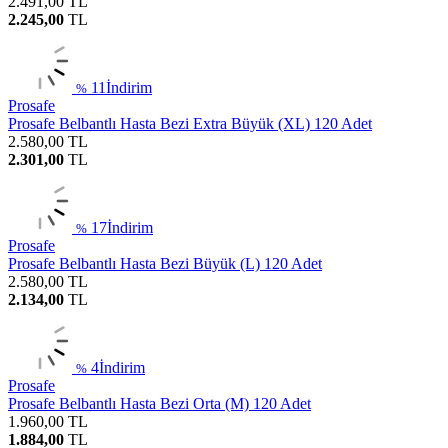
2.491,00
TL
2.245,00
TL
11
İndirim
%
Prosafe
Prosafe Belbantlı Hasta Bezi Extra Büyük (XL) 120 Adet
2.580,00
TL
2.301,00
TL
17
İndirim
%
Prosafe
Prosafe Belbantlı Hasta Bezi Büyük (L) 120 Adet
2.580,00
TL
2.134,00
TL
4
İndirim
%
Prosafe
Prosafe Belbantlı Hasta Bezi Orta (M) 120 Adet
1.960,00
TL
1.884,00
TL