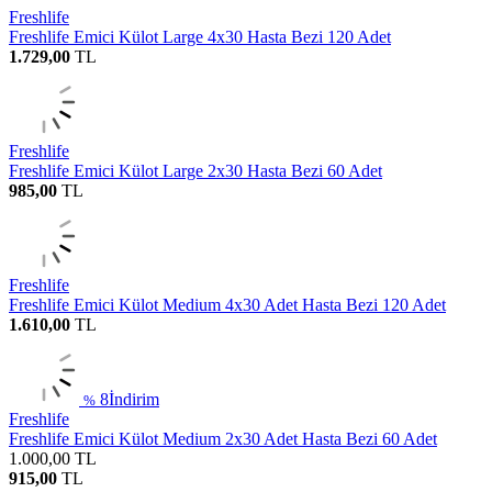
Freshlife
Freshlife Emici Külot Large 4x30 Hasta Bezi 120 Adet
1.729,00
TL
Freshlife
Freshlife Emici Külot Large 2x30 Hasta Bezi 60 Adet
985,00
TL
Freshlife
Freshlife Emici Külot Medium 4x30 Adet Hasta Bezi 120 Adet
1.610,00
TL
8
İndirim
%
Freshlife
Freshlife Emici Külot Medium 2x30 Adet Hasta Bezi 60 Adet
1.000,00
TL
915,00
TL