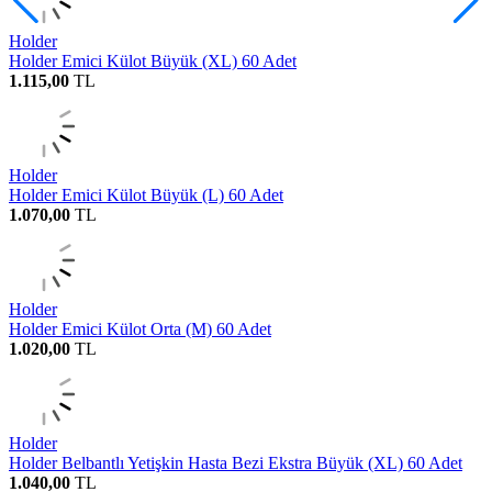
Holder
Holder Emici Külot Büyük (XL) 60 Adet
1.115,00
TL
Holder
Holder Emici Külot Büyük (L) 60 Adet
1.070,00
TL
Holder
Holder Emici Külot Orta (M) 60 Adet
1.020,00
TL
Holder
Holder Belbantlı Yetişkin Hasta Bezi Ekstra Büyük (XL) 60 Adet
1.040,00
TL