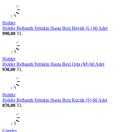
Holder
Holder Belbantlı Yetişkin Hasta Bezi Büyük (L) 60 Adet
990,00
TL
Holder
Holder Belbantlı Yetişkin Hasta Bezi Orta (M) 60 Adet
930,00
TL
Holder
Holder Belbantlı Yetişkin Hasta Bezi Küçük (S) 60 Adet
870,00
TL
Giggles