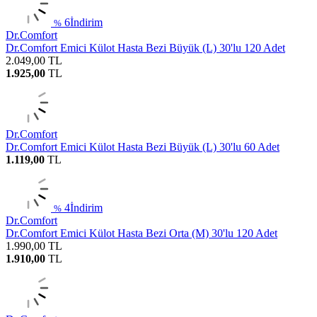
6
İndirim
%
Dr.Comfort
Dr.Comfort Emici Külot Hasta Bezi Büyük (L) 30'lu 120 Adet
2.049,00
TL
1.925,00
TL
Dr.Comfort
Dr.Comfort Emici Külot Hasta Bezi Büyük (L) 30'lu 60 Adet
1.119,00
TL
4
İndirim
%
Dr.Comfort
Dr.Comfort Emici Külot Hasta Bezi Orta (M) 30'lu 120 Adet
1.990,00
TL
1.910,00
TL