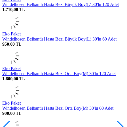
Windelhosen Belbantlı Hasta Bezi Büyük Boy(L) 30'lu 120 Adet
1.710,00
TL
Eko Paket
Windelhosen Belbantlı Hasta Bezi Büyük Boy(L) 30'lu 60 Adet
950,00
TL
Eko Paket
Windelhosen Belbantlı Hasta Bezi Orta Boy(M) 30'lu 120 Adet
1.600,00
TL
Eko Paket
Windelhosen Belbantlı Hasta Bezi Orta Boy(M) 30'lu 60 Adet
900,00
TL