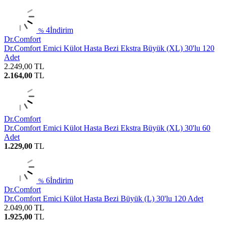
4
İndirim
%
Dr.Comfort
Dr.Comfort Emici Külot Hasta Bezi Ekstra Büyük (XL) 30'lu 120
Adet
2.249,00
TL
2.164,00
TL
Dr.Comfort
Dr.Comfort Emici Külot Hasta Bezi Ekstra Büyük (XL) 30'lu 60
Adet
1.229,00
TL
6
İndirim
%
Dr.Comfort
Dr.Comfort Emici Külot Hasta Bezi Büyük (L) 30'lu 120 Adet
2.049,00
TL
1.925,00
TL