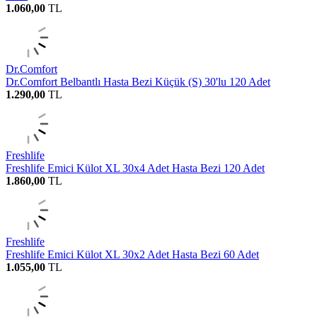
1.060,00
TL
Dr.Comfort
Dr.Comfort Belbantlı Hasta Bezi Küçük (S) 30'lu 120 Adet
1.290,00
TL
Freshlife
Freshlife Emici Külot XL 30x4 Adet Hasta Bezi 120 Adet
1.860,00
TL
Freshlife
Freshlife Emici Külot XL 30x2 Adet Hasta Bezi 60 Adet
1.055,00
TL