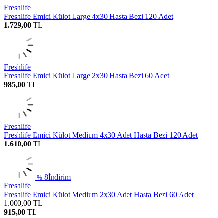
Freshlife
Freshlife Emici Külot Large 4x30 Hasta Bezi 120 Adet
1.729,00
TL
Freshlife
Freshlife Emici Külot Large 2x30 Hasta Bezi 60 Adet
985,00
TL
Freshlife
Freshlife Emici Külot Medium 4x30 Adet Hasta Bezi 120 Adet
1.610,00
TL
8
İndirim
%
Freshlife
Freshlife Emici Külot Medium 2x30 Adet Hasta Bezi 60 Adet
1.000,00
TL
915,00
TL