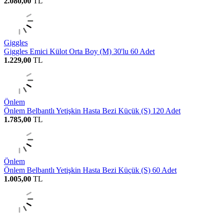
2.080,00
TL
Giggles
Giggles Emici Külot Orta Boy (M) 30'lu 60 Adet
1.229,00
TL
Önlem
Önlem Belbantlı Yetişkin Hasta Bezi Küçük (S) 120 Adet
1.785,00
TL
Önlem
Önlem Belbantlı Yetişkin Hasta Bezi Küçük (S) 60 Adet
1.005,00
TL