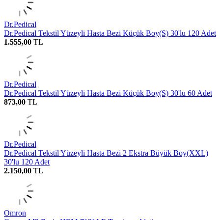
Dr.Pedical
Dr.Pedical Tekstil Yüzeyli Hasta Bezi Küçük Boy(S) 30'lu 120 Adet
1.555,00
TL
Dr.Pedical
Dr.Pedical Tekstil Yüzeyli Hasta Bezi Küçük Boy(S) 30'lu 60 Adet
873,00
TL
Dr.Pedical
Dr.Pedical Tekstil Yüzeyli Hasta Bezi 2 Ekstra Büyük Boy(XXL)
30'lu 120 Adet
2.150,00
TL
Omron