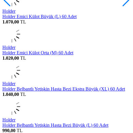
Holder
Holder Emici Külot Büyük (L) 60 Adet
1.070,00
TL
Holder
Holder Emici Külot Orta (M) 60 Adet
1.020,00
TL
Holder
Holder Belbantlı Yetişkin Hasta Bezi Ekstra Büyük (XL) 60 Adet
1.040,00
TL
Holder
Holder Belbantlı Yetişkin Hasta Bezi Büyük (L) 60 Adet
990,00
TL