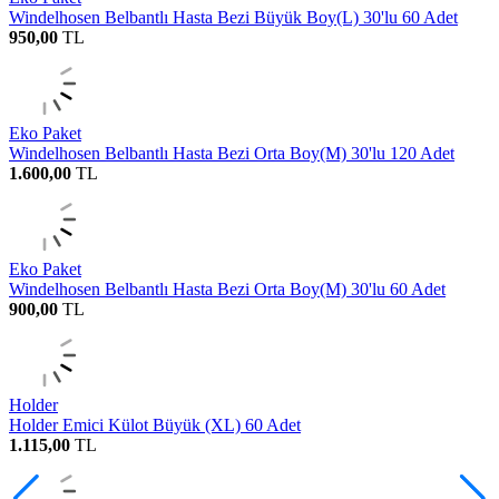
Windelhosen Belbantlı Hasta Bezi Büyük Boy(L) 30'lu 60 Adet
950,00
TL
Eko Paket
Windelhosen Belbantlı Hasta Bezi Orta Boy(M) 30'lu 120 Adet
1.600,00
TL
Eko Paket
Windelhosen Belbantlı Hasta Bezi Orta Boy(M) 30'lu 60 Adet
900,00
TL
Holder
Holder Emici Külot Büyük (XL) 60 Adet
1.115,00
TL