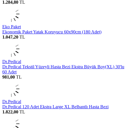
1.284,80
TL
Eko Paket
Ekonomik Paket Yatak Koruyucu 60x90cm (180 Adet)
1.047,20
TL
Dr.Pedical
Dr.Pedical Tekstil Yüzeyli Hasta Bezi Ekstra Büyük Boy(XL) 30'lu
60 Adet
981,00
TL
Dr.Pedical
Dr.Pedical 120 Adet Ekstra Large XL Belbantlı Hasta Bezi
1.822,00
TL