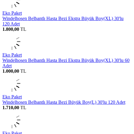
Eko Paket
Windelhosen Belbantlı Hasta Bezi Ekstra Büyük Boy(XL) 30'lu
120 Adet
1.800,00
TL
Eko Paket
Windelhosen Belbantlı Hasta Bezi Ekstra Büyük Boy(XL) 30'lu 60
Adet
1.000,00
TL
Eko Paket
Windelhosen Belbantlı Hasta Bezi Büyük Boy(L) 30'lu 120 Adet
1.710,00
TL
Eko Paket