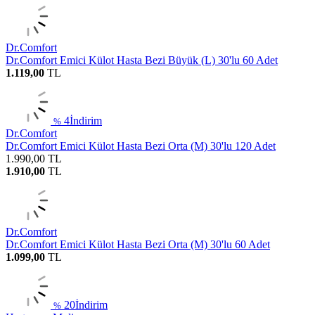
Dr.Comfort
Dr.Comfort Emici Külot Hasta Bezi Büyük (L) 30'lu 60 Adet
1.119,00
TL
4
İndirim
%
Dr.Comfort
Dr.Comfort Emici Külot Hasta Bezi Orta (M) 30'lu 120 Adet
1.990,00
TL
1.910,00
TL
Dr.Comfort
Dr.Comfort Emici Külot Hasta Bezi Orta (M) 30'lu 60 Adet
1.099,00
TL
20
İndirim
%