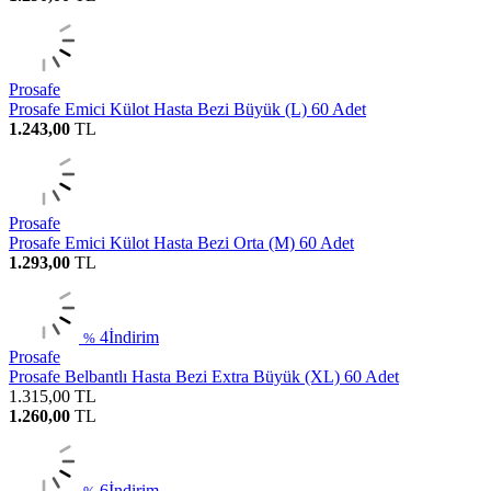
Prosafe
Prosafe Emici Külot Hasta Bezi Büyük (L) 60 Adet
1.243,00
TL
Prosafe
Prosafe Emici Külot Hasta Bezi Orta (M) 60 Adet
1.293,00
TL
4
İndirim
%
Prosafe
Prosafe Belbantlı Hasta Bezi Extra Büyük (XL) 60 Adet
1.315,00
TL
1.260,00
TL
6
İndirim