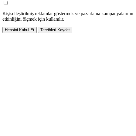
Kişiselleştirilmiş reklamlar göstermek ve pazarlama kampanyalarının
etkinliğini ölçmek için kullanılır.
Hepsini Kabul Et
Tercihleri Kaydet