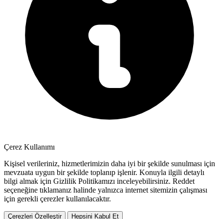
Çerez Kullanımı
Kişisel verileriniz, hizmetlerimizin daha iyi bir şekilde sunulması için
mevzuata uygun bir şekilde toplanıp işlenir. Konuyla ilgili detaylı
bilgi almak için Gizlilik Politikamızı inceleyebilirsiniz.
Reddet
seçeneğine tıklamanız halinde yalnızca internet sitemizin çalışması
için gerekli çerezler kullanılacaktır.
Çerezleri Özelleştir
Hepsini Kabul Et