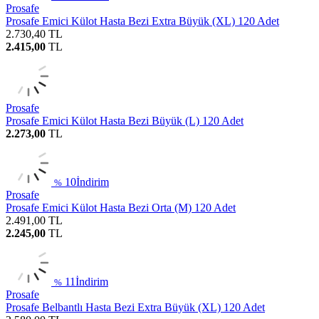
Prosafe
Prosafe Emici Külot Hasta Bezi Extra Büyük (XL) 120 Adet
2.730,40
TL
2.415,00
TL
Prosafe
Prosafe Emici Külot Hasta Bezi Büyük (L) 120 Adet
2.273,00
TL
10
İndirim
%
Prosafe
Prosafe Emici Külot Hasta Bezi Orta (M) 120 Adet
2.491,00
TL
2.245,00
TL
11
İndirim
%
Prosafe
Prosafe Belbantlı Hasta Bezi Extra Büyük (XL) 120 Adet