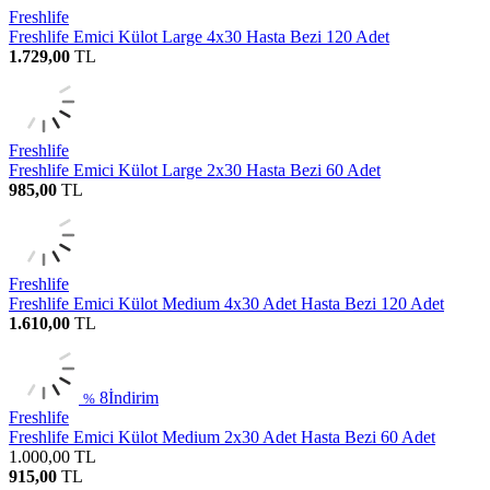
Freshlife
Freshlife Emici Külot Large 4x30 Hasta Bezi 120 Adet
1.729,00
TL
Freshlife
Freshlife Emici Külot Large 2x30 Hasta Bezi 60 Adet
985,00
TL
Freshlife
Freshlife Emici Külot Medium 4x30 Adet Hasta Bezi 120 Adet
1.610,00
TL
8
İndirim
%
Freshlife
Freshlife Emici Külot Medium 2x30 Adet Hasta Bezi 60 Adet
1.000,00
TL
915,00
TL