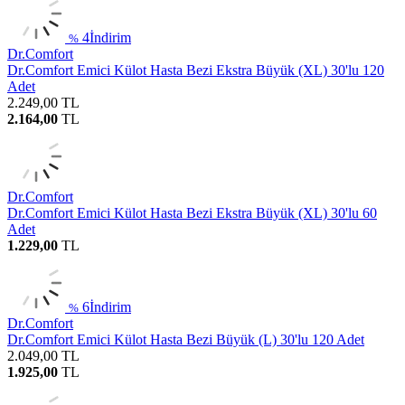
4
İndirim
%
Dr.Comfort
Dr.Comfort Emici Külot Hasta Bezi Ekstra Büyük (XL) 30'lu 120
Adet
2.249,00
TL
2.164,00
TL
Dr.Comfort
Dr.Comfort Emici Külot Hasta Bezi Ekstra Büyük (XL) 30'lu 60
Adet
1.229,00
TL
6
İndirim
%
Dr.Comfort
Dr.Comfort Emici Külot Hasta Bezi Büyük (L) 30'lu 120 Adet
2.049,00
TL
1.925,00
TL