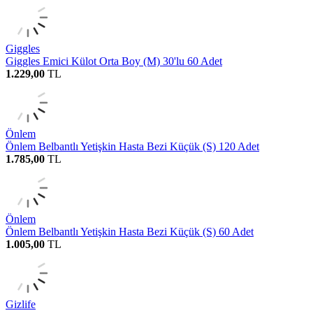
Giggles
Giggles Emici Külot Orta Boy (M) 30'lu 60 Adet
1.229,00
TL
Önlem
Önlem Belbantlı Yetişkin Hasta Bezi Küçük (S) 120 Adet
1.785,00
TL
Önlem
Önlem Belbantlı Yetişkin Hasta Bezi Küçük (S) 60 Adet
1.005,00
TL
Gizlife