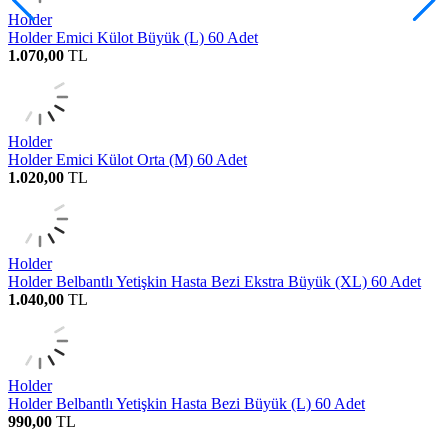
Holder
Holder Emici Külot Büyük (L) 60 Adet
1.070,00
TL
Holder
Holder Emici Külot Orta (M) 60 Adet
1.020,00
TL
Holder
Holder Belbantlı Yetişkin Hasta Bezi Ekstra Büyük (XL) 60 Adet
1.040,00
TL
Holder
Holder Belbantlı Yetişkin Hasta Bezi Büyük (L) 60 Adet
990,00
TL