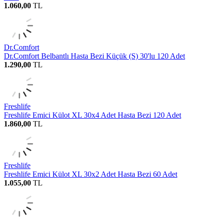
1.060,00
TL
Dr.Comfort
Dr.Comfort Belbantlı Hasta Bezi Küçük (S) 30'lu 120 Adet
1.290,00
TL
Freshlife
Freshlife Emici Külot XL 30x4 Adet Hasta Bezi 120 Adet
1.860,00
TL
Freshlife
Freshlife Emici Külot XL 30x2 Adet Hasta Bezi 60 Adet
1.055,00
TL