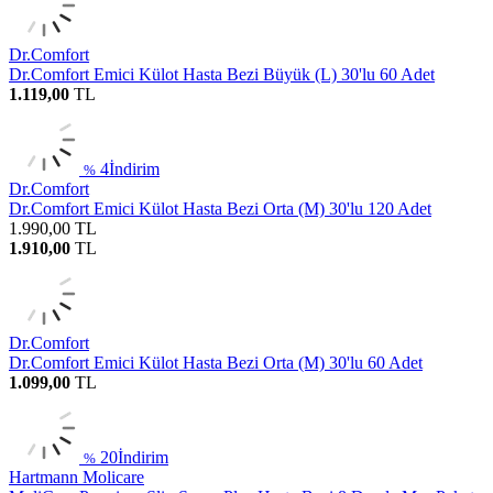
Dr.Comfort
Dr.Comfort Emici Külot Hasta Bezi Büyük (L) 30'lu 60 Adet
1.119,00
TL
4
İndirim
%
Dr.Comfort
Dr.Comfort Emici Külot Hasta Bezi Orta (M) 30'lu 120 Adet
1.990,00
TL
1.910,00
TL
Dr.Comfort
Dr.Comfort Emici Külot Hasta Bezi Orta (M) 30'lu 60 Adet
1.099,00
TL
20
İndirim
%
Hartmann Molicare