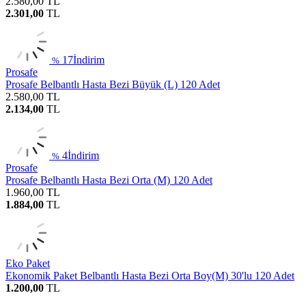
2.580,00
TL
2.301,00
TL
17
İndirim
%
Prosafe
Prosafe Belbantlı Hasta Bezi Büyük (L) 120 Adet
2.580,00
TL
2.134,00
TL
4
İndirim
%
Prosafe
Prosafe Belbantlı Hasta Bezi Orta (M) 120 Adet
1.960,00
TL
1.884,00
TL
Eko Paket
Ekonomik Paket Belbantlı Hasta Bezi Orta Boy(M) 30'lu 120 Adet
1.200,00
TL