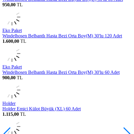
950,00
TL
Eko Paket
Windelhosen Belbantlı Hasta Bezi Orta Boy(M) 30'lu 120 Adet
1.600,00
TL
Eko Paket
Windelhosen Belbantlı Hasta Bezi Orta Boy(M) 30'lu 60 Adet
900,00
TL
Holder
Holder Emici Külot Büyük (XL) 60 Adet
1.115,00
TL