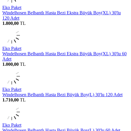
Eko Paket
Windelhosen Belbantlı Hasta Bezi Ekstra Büyük Boy(XL) 30'lu
120 Adet
1.800,00
TL
Eko Paket
Windelhosen Belbantlı Hasta Bezi Ekstra Büyük Boy(XL) 30'lu 60
Adet
1.000,00
TL
Eko Paket
Windelhosen Belbantlı Hasta Bezi Büyük Boy(L) 30'lu 120 Adet
1.710,00
TL
Eko Paket
Windelhosen Belbantlı Hasta Bezi Büyük Boy(L) 30'lu 60 Adet