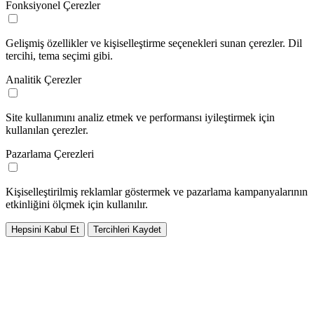
Fonksiyonel Çerezler
Gelişmiş özellikler ve kişiselleştirme seçenekleri sunan çerezler. Dil
tercihi, tema seçimi gibi.
Analitik Çerezler
Site kullanımını analiz etmek ve performansı iyileştirmek için
kullanılan çerezler.
Pazarlama Çerezleri
Kişiselleştirilmiş reklamlar göstermek ve pazarlama kampanyalarının
etkinliğini ölçmek için kullanılır.
Hepsini Kabul Et
Tercihleri Kaydet