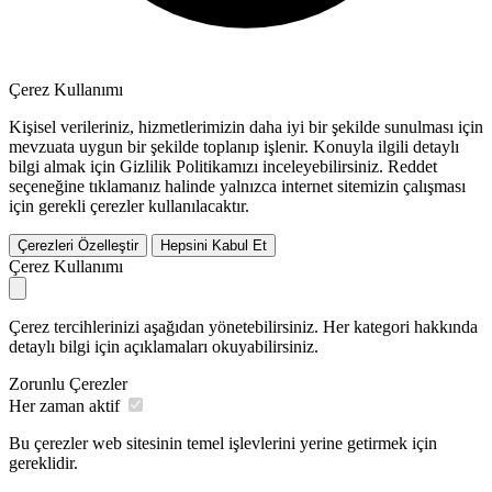
Çerez Kullanımı
Kişisel verileriniz, hizmetlerimizin daha iyi bir şekilde sunulması için
mevzuata uygun bir şekilde toplanıp işlenir. Konuyla ilgili detaylı
bilgi almak için Gizlilik Politikamızı inceleyebilirsiniz.
Reddet
seçeneğine tıklamanız halinde yalnızca internet sitemizin çalışması
için gerekli çerezler kullanılacaktır.
Çerezleri Özelleştir
Hepsini Kabul Et
Çerez Kullanımı
Çerez tercihlerinizi aşağıdan yönetebilirsiniz. Her kategori hakkında
detaylı bilgi için açıklamaları okuyabilirsiniz.
Zorunlu Çerezler
Her zaman aktif
Bu çerezler web sitesinin temel işlevlerini yerine getirmek için
gereklidir.