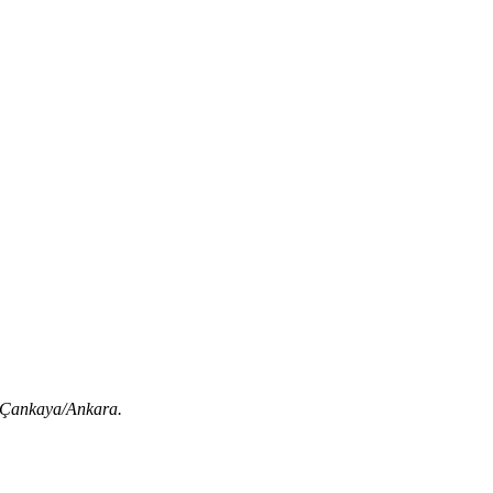
 Çankaya/Ankara.