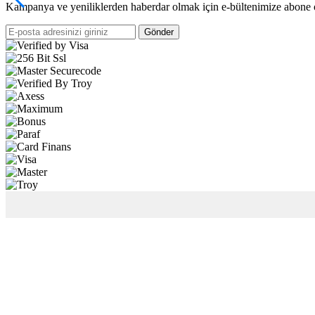
Kampanya ve yeniliklerden haberdar olmak için e-bültenimize abone 
Gönder