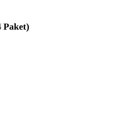
4 Paket)