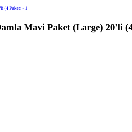
amla Mavi Paket (Large) 20'li (