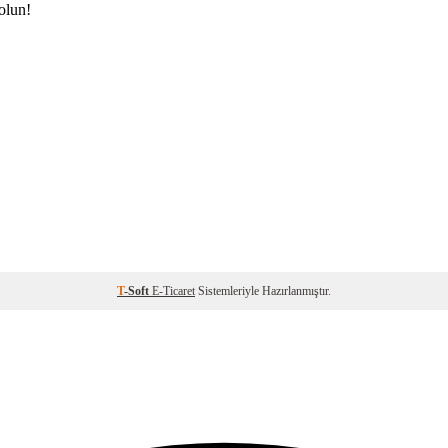
olun!
T
-Soft
E-Ticaret
Sistemleriyle Hazırlanmıştır.