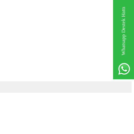
Whatsapp Destek Hattı