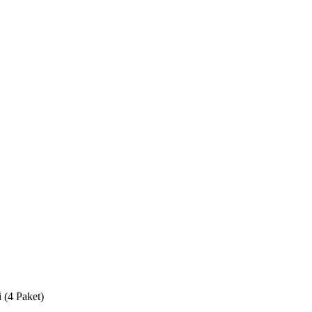
 (4 Paket)