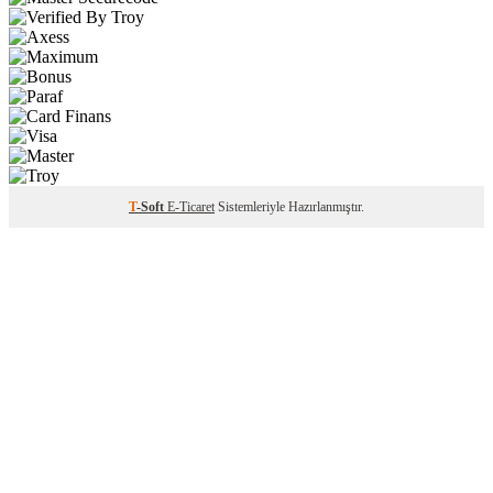
T
-Soft
E-Ticaret
Sistemleriyle Hazırlanmıştır.