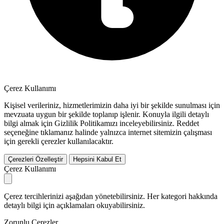
Çerez Kullanımı
Kişisel verileriniz, hizmetlerimizin daha iyi bir şekilde sunulması için
mevzuata uygun bir şekilde toplanıp işlenir. Konuyla ilgili detaylı
bilgi almak için Gizlilik Politikamızı inceleyebilirsiniz.
Reddet
seçeneğine tıklamanız halinde yalnızca internet sitemizin çalışması
için gerekli çerezler kullanılacaktır.
Çerezleri Özelleştir
Hepsini Kabul Et
Çerez Kullanımı
Çerez tercihlerinizi aşağıdan yönetebilirsiniz. Her kategori hakkında
detaylı bilgi için açıklamaları okuyabilirsiniz.
Zorunlu Çerezler