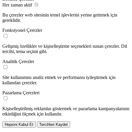
Her zaman aktif
Bu çerezler web sitesinin temel işlevlerini yerine getirmek için
gereklidir.
Fonksiyonel Çerezler
Gelişmiş özellikler ve kişiselleştirme seçenekleri sunan çerezler. Dil
tercihi, tema seçimi gibi.
Analitik Çerezler
Site kullanımını analiz etmek ve performansı iyileştirmek için
kullanılan çerezler.
Pazarlama Çerezleri
Kişiselleştirilmiş reklamlar göstermek ve pazarlama kampanyalarının
etkinliğini ölçmek için kullanılır.
Hepsini Kabul Et
Tercihleri Kaydet