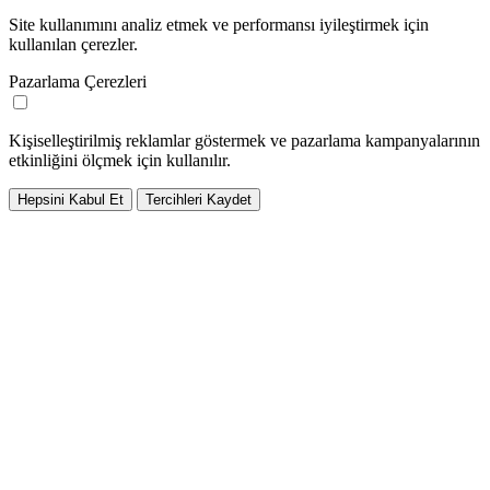
Site kullanımını analiz etmek ve performansı iyileştirmek için
kullanılan çerezler.
Pazarlama Çerezleri
Kişiselleştirilmiş reklamlar göstermek ve pazarlama kampanyalarının
etkinliğini ölçmek için kullanılır.
Hepsini Kabul Et
Tercihleri Kaydet