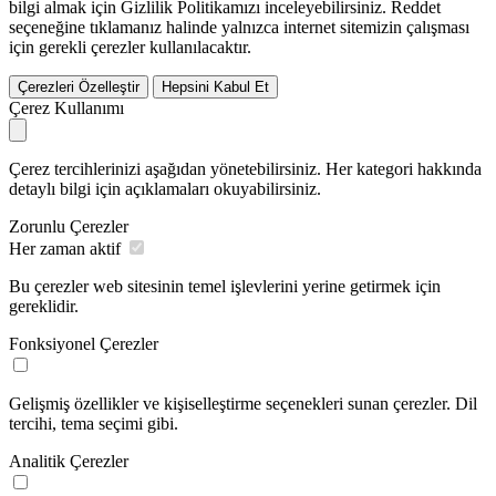
bilgi almak için Gizlilik Politikamızı inceleyebilirsiniz.
Reddet
seçeneğine tıklamanız halinde yalnızca internet sitemizin çalışması
için gerekli çerezler kullanılacaktır.
Çerezleri Özelleştir
Hepsini Kabul Et
Çerez Kullanımı
Çerez tercihlerinizi aşağıdan yönetebilirsiniz. Her kategori hakkında
detaylı bilgi için açıklamaları okuyabilirsiniz.
Zorunlu Çerezler
Her zaman aktif
Bu çerezler web sitesinin temel işlevlerini yerine getirmek için
gereklidir.
Fonksiyonel Çerezler
Gelişmiş özellikler ve kişiselleştirme seçenekleri sunan çerezler. Dil
tercihi, tema seçimi gibi.
Analitik Çerezler