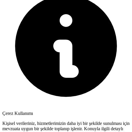
Çerez Kullanımı
Kişisel verileriniz, hizmetlerimizin daha iyi bir şekilde sunulması için
mevzuata uygun bir şekilde toplanıp işlenir. Konuyla ilgili detaylı